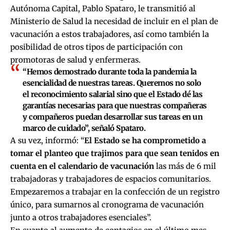
Autónoma Capital, Pablo Spataro, le transmitió al
Ministerio de Salud la necesidad de incluir en el plan de
vacunación a estos trabajadores, así como también la
posibilidad de otros tipos de participación con
promotoras de salud y enfermeras.
“Hemos demostrado durante toda la pandemia la
esencialidad de nuestras tareas. Queremos no solo
el reconocimiento salarial sino que el Estado dé las
garantías necesarias para que nuestras compañeras
y compañeros puedan desarrollar sus tareas en un
marco de cuidado”, señaló Spataro.
A su vez, informó: “
El Estado se ha comprometido a
tomar el planteo que trajimos para que sean tenidos en
cuenta en el calendario de vacunación
las más de 6 mil
trabajadoras y trabajadores de espacios comunitarios.
Empezaremos a trabajar en la confección de un registro
único, para sumarnos al cronograma de vacunación
junto a otros trabajadores esenciales”.