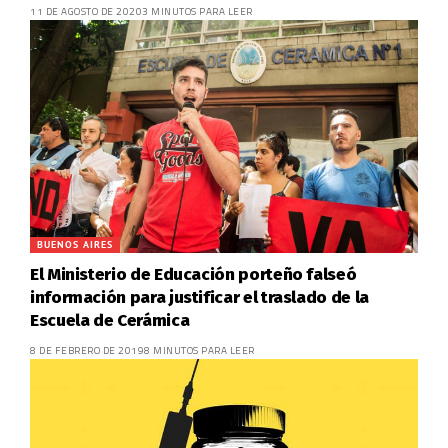
11 DE AGOSTO DE 2020
3 MINUTOS PARA LEER
BUENOS AIRES
El Ministerio de Educación porteño falseó
información para justificar el traslado de la
Escuela de Cerámica
8 DE FEBRERO DE 2019
8 MINUTOS PARA LEER