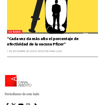
CA RADIO
“Cada vez da más alto el porcentaje de
efectividad de la vacuna Pfizer”
7 DE DICIEMBRE DE 2020
3 MINUTOS PARA LEER
Periodismo de este lado