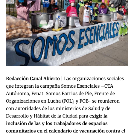
Redacción Canal Abierto |
Las organizaciones sociales
que integran la campaña Somos Esenciales –CTA
Autónoma, Fenat, Somos Barrios de Pie, Frente de
Organizaciones en Lucha (FOL), y FOB- se reunieron
con autoridades de los ministerios de Salud y de
Desarrollo y Hábitat de la Ciudad para
exigir la
inclusión de las y los trabajadores de espacios
comunitarios en el calendario de vacunación
contra el