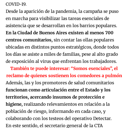
COVID-19.
Desde la aparición de la pandemia, la campaña se puso
en marcha para visibilizar las tareas esenciales de
asistencia que se desarrollan en los barrios populares.
En la Ciudad de Buenos Aires existen al menos 700
centros comunitarios,
sin contar las ollas populares
ubicadas en distintos puntos estratégicos, donde todos
los días se asiste a miles de familias, pese al alto grado
de exposición al virus que enfrentan los trabajadores.
También te puede interesar:
“Somos esenciales”, el
reclamo de quienes sostienen los comedores a pulmón
Además, las y los promotores de salud comunitarios
funcionan como articulación entre el Estado y los
territorios, acercando insumos de protección e
higiene,
realizando relevamientos en relación a la
población de riesgo, informando en cada caso, y
colaborando con los testeos del operativo Detectar.
En este sentido, el secretario general de la CTA