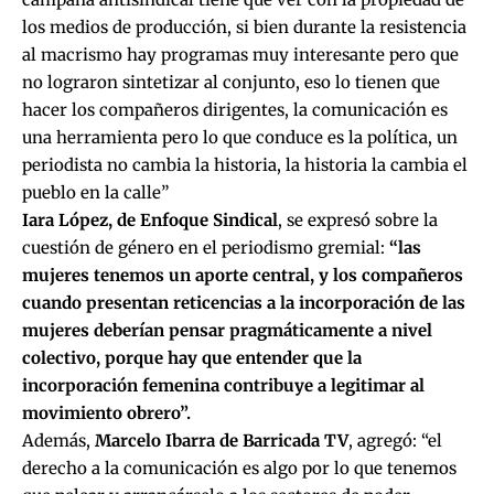
los medios de producción, si bien durante la resistencia
al macrismo hay programas muy interesante pero que
no lograron sintetizar al conjunto, eso lo tienen que
hacer los compañeros dirigentes, la comunicación es
una herramienta pero lo que conduce es la política, un
periodista no cambia la historia, la historia la cambia el
pueblo en la calle”
Iara López, de Enfoque Sindical
, se expresó sobre la
cuestión de género en el periodismo gremial:
“las
mujeres tenemos un aporte central, y los compañeros
cuando presentan reticencias a la incorporación de las
mujeres deberían pensar pragmáticamente a nivel
colectivo, porque hay que entender que la
incorporación femenina contribuye a legitimar al
movimiento obrero”.
Además,
Marcelo Ibarra de Barricada TV
, agregó: “el
derecho a la comunicación es algo por lo que tenemos