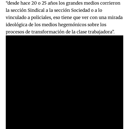
“desde hace 20 o 25 años los grandes medios corrieron
la sección Sindical a la sección Sociedad o a lo
vinculado a policiales, eso tiene que ver con una mirada
ideológica de los medios hegemónicos sobre los
procesos de transformación de la clase trabajadora”.