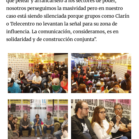
que pelear y arrancárselo a los sectores de poder,
nosotros perseguimos la masividad pero en nuestro
caso está siendo silenciada porque grupos como Clarín
o Telecentro no levantan la señal para su zona de
influencia. La comunicación, consideramos, es en
solidaridad y de construcción conjunta”.