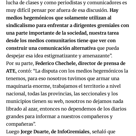
lucha de clases y como periodistas y comunicadores es
muy difícil pensar por afuera de esa discusión.
Hay
medios hegemónicos que solamente utilizan al
sindicalismo para enfrentar a dirigentes gremiales con
una parte importante de la sociedad, nuestra tarea
desde los medios comunitarios tiene que ver con
construir una comunicación alternativa
que pueda
despejar esa idea estigmatizante y amenazante”.
Por su parte,
Federico Chechele, director de prensa de
ATE
, contó: “La disputa con los medios hegemónicos la
tenemos, para eso nosotros tuvimos que armar una
maquinaria enorme, trabajamos el territorio a nivel
nacional, todas las provincias, las seccionales y los
municipios tienen su web, nosotros no dejamos nada
librado al azar, entonces no dependemos de los diarios
grandes para informar a nuestros compañeros y
compañeras”.
Luego
Jorge Duarte, de InfoGremiales
, señaló que