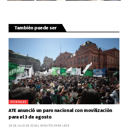
También puede ser
ESTATALES
ATE anunció un paro nacional con movilización
para el 3 de agosto
28 DE JULIO DE 2026
4 MINUTOS PARA LEER