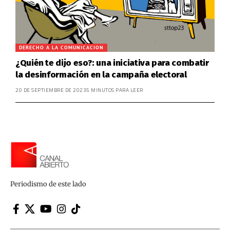
DERECHO A LA COMUNICACION
¿Quién te dijo eso?: una iniciativa para combatir
la desinformación en la campaña electoral
20 DE SEPTIEMBRE DE 2023
5 MINUTOS PARA LEER
Periodismo de este lado