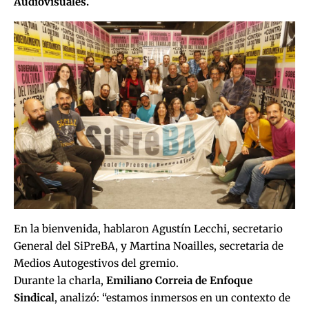
Audiovisuales.
En la bienvenida, hablaron Agustín Lecchi, secretario
General del SiPreBA, y Martina Noailles, secretaria de
Medios Autogestivos del gremio.
Durante la charla,
Emiliano Correia de Enfoque
Sindical
, analizó: “estamos inmersos en un contexto de