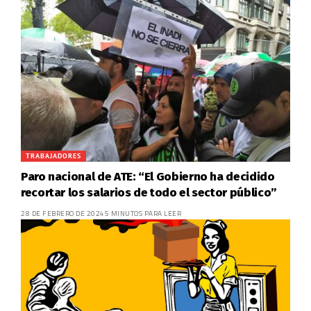
TRABAJADORES
Paro nacional de ATE: “El Gobierno ha decidido
recortar los salarios de todo el sector público”
28 DE FEBRERO DE 2024
5 MINUTOS PARA LEER