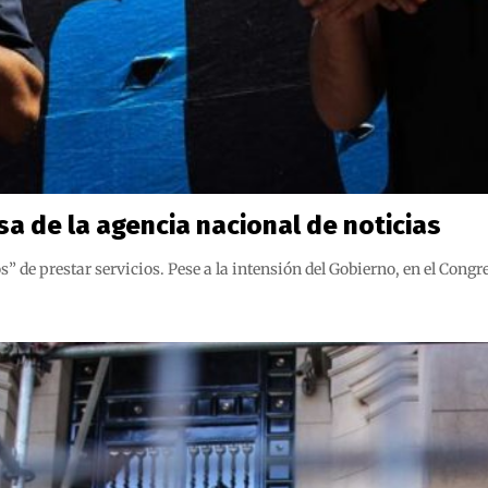
a de la agencia nacional de noticias
 de prestar servicios. Pese a la intensión del Gobierno, en el Congr