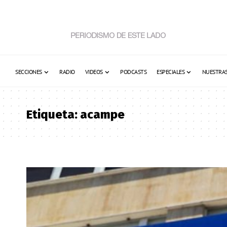
SECCIONES
RADIO
VIDEOS
PODCASTS
ESPECIALES
NUESTRAS
Etiqueta:
acampe