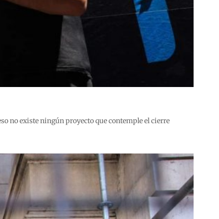
eso no existe ningún proyecto que contemple el cierre