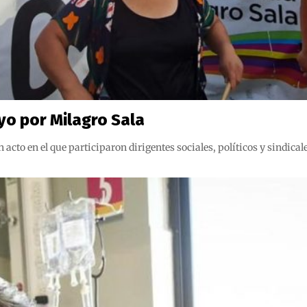
yo por Milagro Sala
to en el que participaron dirigentes sociales, políticos y sindical