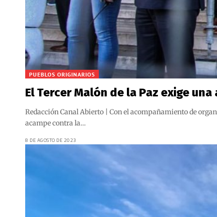
PUEBLOS ORIGINARIOS
El Tercer Malón de la Paz exige una
Redacción Canal Abierto | Con el acompañamiento de organiza
acampe contra la…
8 DE AGOSTO DE 2023