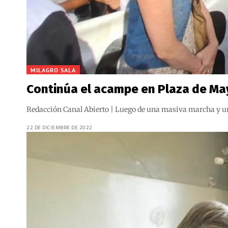
MILAGRO SALA
Continúa el acampe en Plaza de Ma
Redacción Canal Abierto | Luego de una masiva marcha y un ac
22 DE DICIEMBRE DE 2022