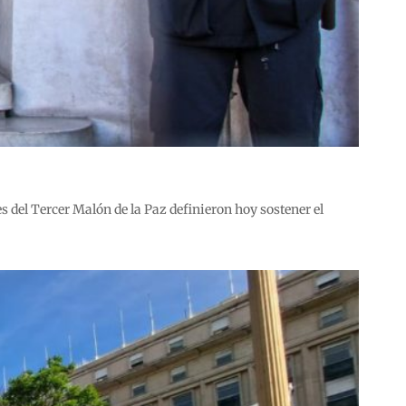
 del Tercer Malón de la Paz definieron hoy sostener el