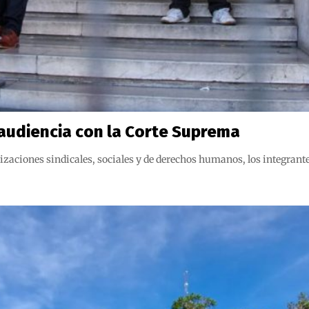
 audiencia con la Corte Suprema
ciones sindicales, sociales y de derechos humanos, los integrantes