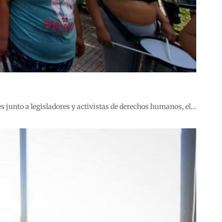
es junto a legisladores y activistas de derechos humanos, el…