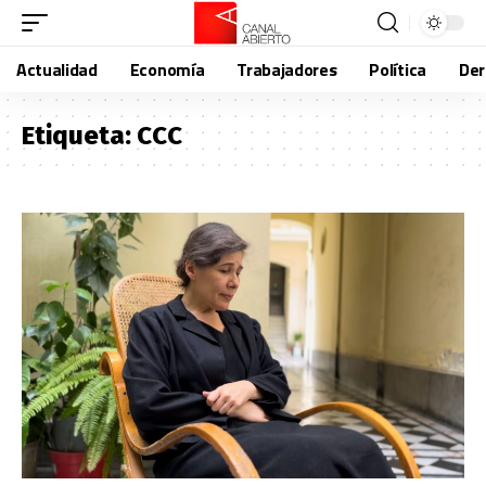
Actualidad
Economía
Trabajadores
Política
De
Etiqueta:
CCC