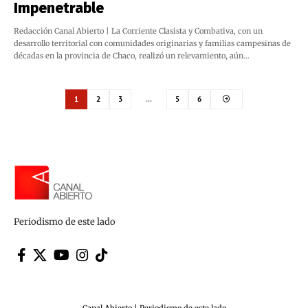
Impenetrable
Redacción Canal Abierto | La Corriente Clasista y Combativa, con un
desarrollo territorial con comunidades originarias y familias campesinas de
décadas en la provincia de Chaco, realizó un relevamiento, aún…
1
2
3
…
5
6
Periodismo de este lado
Canal Abierto | Periodismo de este lado