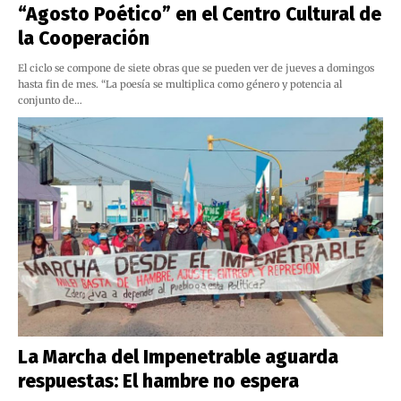
“Agosto Poético” en el Centro Cultural de
la Cooperación
El ciclo se compone de siete obras que se pueden ver de jueves a domingos
hasta fin de mes. “La poesía se multiplica como género y potencia al
conjunto de…
La Marcha del Impenetrable aguarda
respuestas: El hambre no espera