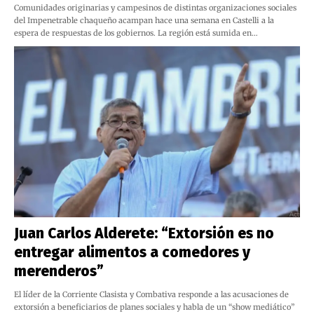
Comunidades originarias y campesinos de distintas organizaciones sociales
del Impenetrable chaqueño acampan hace una semana en Castelli a la
espera de respuestas de los gobiernos. La región está sumida en…
Juan Carlos Alderete: “Extorsión es no
entregar alimentos a comedores y
merenderos”
El líder de la Corriente Clasista y Combativa responde a las acusaciones de
extorsión a beneficiarios de planes sociales y habla de un “show mediático”