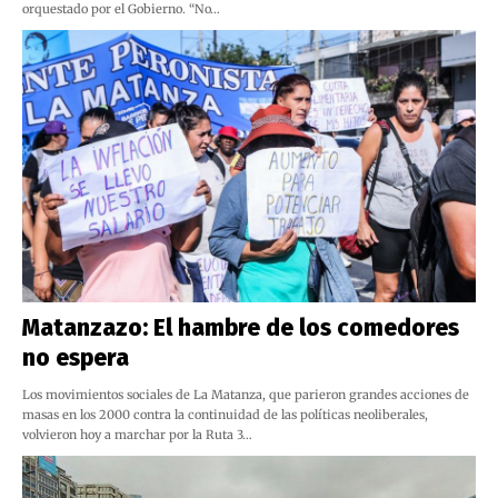
orquestado por el Gobierno. “No…
Matanzazo: El hambre de los comedores
no espera
Los movimientos sociales de La Matanza, que parieron grandes acciones de
masas en los 2000 contra la continuidad de las políticas neoliberales,
volvieron hoy a marchar por la Ruta 3…