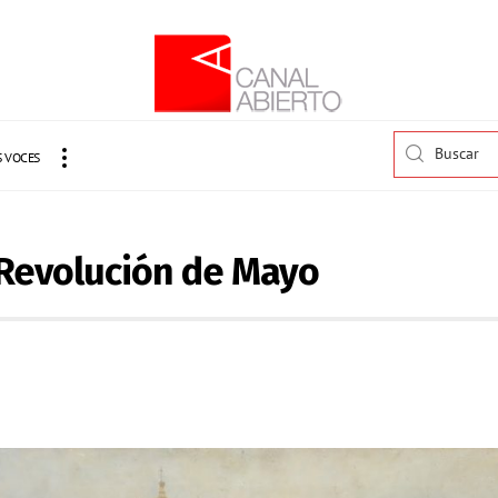
 VOCES
 Revolución de Mayo