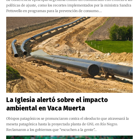
políticas de ajuste, como los recortes implementados por la ministra Sandra
Pettovello en programas para la prevención de consumo.…
La Iglesia alertó sobre el impacto
ambiental en Vaca Muerta
Obispos patagónicos se pronunciaron contra el oleoducto que atravesará la
meseta patagónica hasta la proyectada planta de GNL en Río Negro.
Reclamaron a los gobiernos que “escuchen a la gente”…