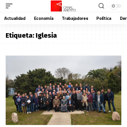
Actualidad
Economía
Trabajadores
Política
De
Etiqueta:
Iglesia