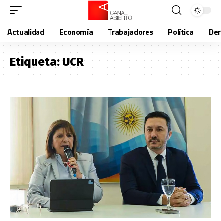
Actualidad
Economía
Trabajadores
Política
De
Etiqueta:
UCR